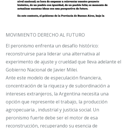
MOVIMIENTO DERECHO AL FUTURO
El peronismo enfrenta un desafío histórico:
reconstruirse para liderar una alternativa al
experimento de ajuste y crueldad que lleva adelante el
Gobierno Nacional de Javier Milei.
Ante este modelo de especulación financiera,
concentración de la riqueza y de subordinación a
intereses extranjeros, la Argentina necesita una
opción que represente el trabajo, la producción
agropecuaria , industrial y justicia social. Un
peronismo fuerte debe ser el motor de esa
reconstrucción, recuperando su esencia de