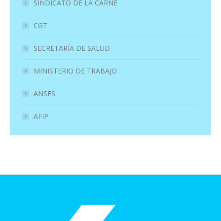
SINDICATO DE LA CARNE
CGT
SECRETARÍA DE SALUD
MINISTERIO DE TRABAJO
ANSES
AFIP