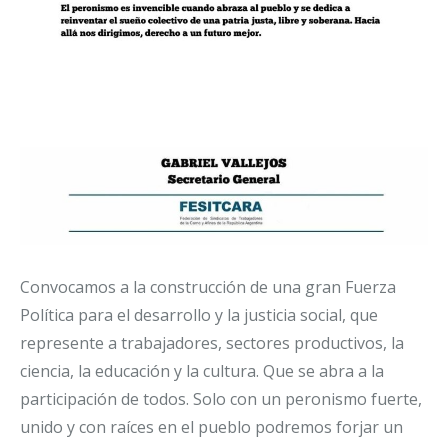
Convocamos a la construcción de una gran Fuerza
Política para el desarrollo y la justicia social, que
represente a trabajadores, sectores productivos, la
ciencia, la educación y la cultura. Que se abra a la
participación de todos. Solo con un peronismo fuerte,
unido y con raíces en el pueblo podremos forjar un