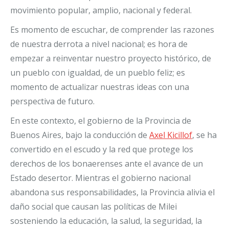
movimiento popular, amplio, nacional y federal.
Es momento de escuchar, de comprender las razones
de nuestra derrota a nivel nacional; es hora de
empezar a reinventar nuestro proyecto histórico, de
un pueblo con igualdad, de un pueblo feliz; es
momento de actualizar nuestras ideas con una
perspectiva de futuro.
En este contexto, el gobierno de la Provincia de
Buenos Aires, bajo la conducción de
Axel Kicillof
, se ha
convertido en el escudo y la red que protege los
derechos de los bonaerenses ante el avance de un
Estado desertor. Mientras el gobierno nacional
abandona sus responsabilidades, la Provincia alivia el
daño social que causan las políticas de Milei
sosteniendo la educación, la salud, la seguridad, la