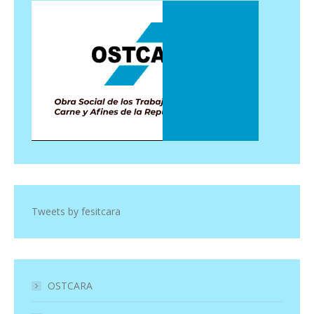
Tweets by fesitcara
OSTCARA