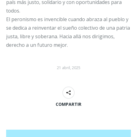
país más justo, solidario y con oportunidades para
todos.
El peronismo es invencible cuando abraza al pueblo y
se dedica a reinventar el sueño colectivo de una patria
justa, libre y soberana. Hacia allá nos dirigimos,
derecho a un futuro mejor.
21 abril, 2025
COMPARTIR