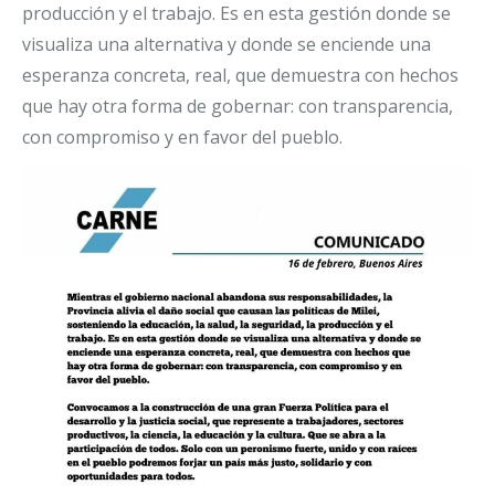
producción y el trabajo. Es en esta gestión donde se
visualiza una alternativa y donde se enciende una
esperanza concreta, real, que demuestra con hechos
que hay otra forma de gobernar: con transparencia,
con compromiso y en favor del pueblo.