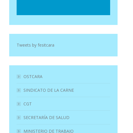
Tweets by fesitcara
OSTCARA
SINDICATO DE LA CARNE
CGT
SECRETARÍA DE SALUD
MINISTERIO DE TRABAJO