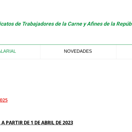
catos de Trabajadores de la Carne y Afines de la Repúb
ALARIAL
NOVEDADES
2025
A PARTIR DE 1 DE ABRIL DE 2023