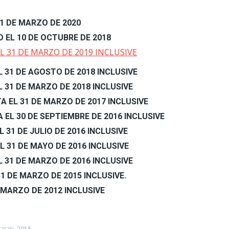
31 DE MARZO DE 2020
EL 10 DE OCTUBRE DE 2018
EL 31 DE MARZO DE 2019 INCLUSIVE
EL 31 DE AGOSTO DE 2018 INCLUSIVE
EL 31 DE MARZO DE 2018 INCLUSIVE
A EL 31 DE MARZO DE 2017 INCLUSIVE
 EL 30 DE SEPTIEMBRE DE 2016 INCLUSIVE
L 31 DE JULIO DE 2016 INCLUSIVE
EL 31 DE MAYO DE 2016 INCLUSIVE
EL 31 DE MARZO DE 2016 INCLUSIVE
31 DE MARZO DE 2015 INCLUSIVE.
E MARZO DE 2012 INCLUSIVE
arzo, 2018