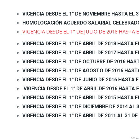
VIGENCIA DESDE EL 1° DE NOVIEMBRE HASTA EL 
HOMOLOGACIÓN ACUERDO SALARIAL CELEBRADO 
VIGENCIA DESDE EL 1° DE JULIO DE 2018 HASTA 
VIGENCIA DESDE EL 1° DE ABRIL DE 2018 HASTA 
VIGENCIA DESDE EL 1° DE ABRIL DE 2017 HASTA 
VIGENCIA DESDE EL 1° DE OCTUBRE DE 2016 HAST
VIGENCIA DESDE EL 1° DE AGOSTO DE 2016 HASTA
VIGENCIA DESDE EL 1° DE JUNIO DE 2016 HASTA E
VIGENCIA DESDE EL 1° DE ABRIL DE 2016 HASTA 
VIGENCIA DESDE EL 1° DE ABRIL DE 2015 HASTA 
VIGENCIA DESDE EL 1° DE DICIEMBRE DE 2014 AL 
VIGENCIA DESDE EL 1° DE ABRIL DE 2011 AL 31 D
29 m