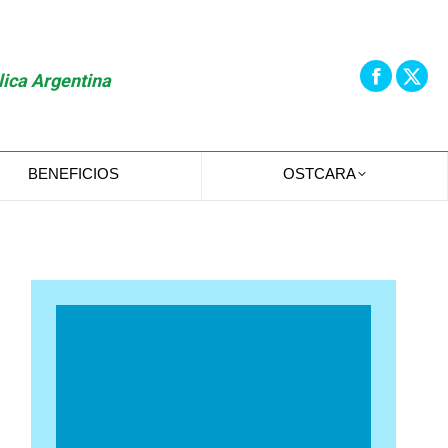
lica Argentina
BENEFICIOS
OSTCARA