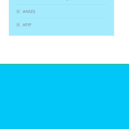
ANSES
AFIP