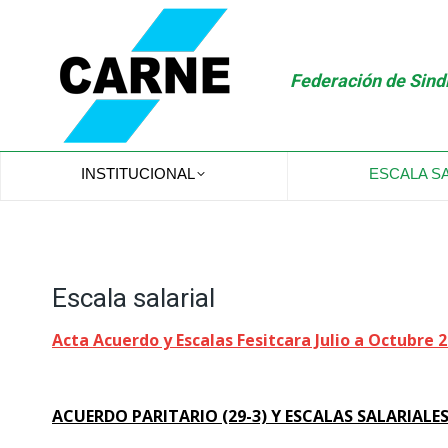
Federación de Sindi
INSTITUCIONAL
ESCALA S
Escala salarial
Acta Acuerdo y Escalas Fesitcara Julio a Octubre 
ACUERDO PARITARIO (29-3) Y ESCALAS SALARIALES 