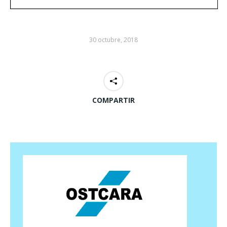
30 octubre, 2018
COMPARTIR