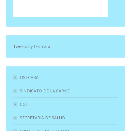
Tweets by fesitcara
OSTCARA
SINDICATO DE LA CARNE
CGT
SECRETARÍA DE SALUD