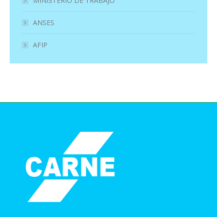
MINISTERIO DE TRABAJO
ANSES
AFIP