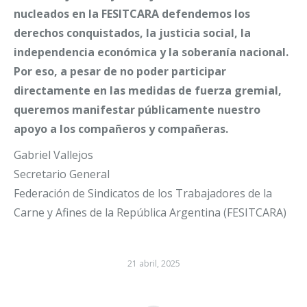
nucleados en la FESITCARA defendemos los
derechos conquistados, la justicia social, la
independencia económica y la soberanía nacional.
Por eso, a pesar de no poder participar
directamente en las medidas de fuerza gremial,
queremos manifestar públicamente nuestro
apoyo a los compañeros y compañeras.
Gabriel Vallejos
Secretario General
Federación de Sindicatos de los Trabajadores de la
Carne y Afines de la República Argentina (FESITCARA)
21 abril, 2025