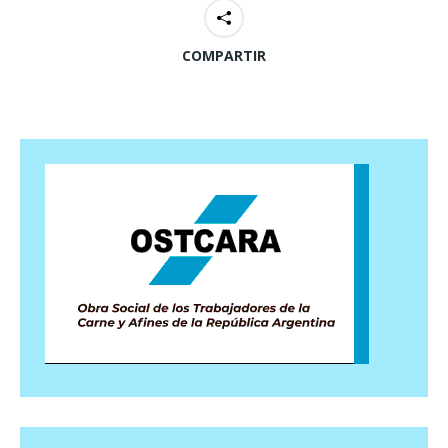
COMPARTIR