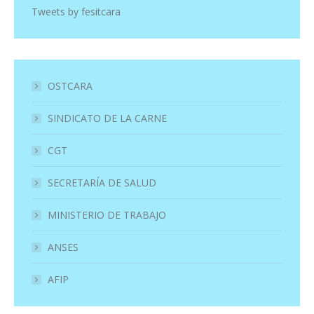
Tweets by fesitcara
OSTCARA
SINDICATO DE LA CARNE
CGT
SECRETARÍA DE SALUD
MINISTERIO DE TRABAJO
ANSES
AFIP