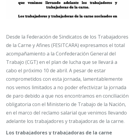
Desde la Federación de Sindicatos de los Trabajadores
de la Carne y Afines (FESITCARA) expresamos el total
acompañamiento a la Confederación General del
Trabajo (CGT) en el plan de lucha que se llevará a
cabo el próximo 10 de abril. A pesar de estar
comprometidos con esta jornada, lamentablemente
nos vemos limitados a no poder efectivizar la jornada
de paro debido a que nos encontramos en conciliación
obligatoria con el Ministerio de Trabajo de la Nación,
en el marco del reclamo salarial que venimos llevando
adelante los trabajadores y trabajadoras de la carne.
Los trabajadores y trabajadoras de la carne