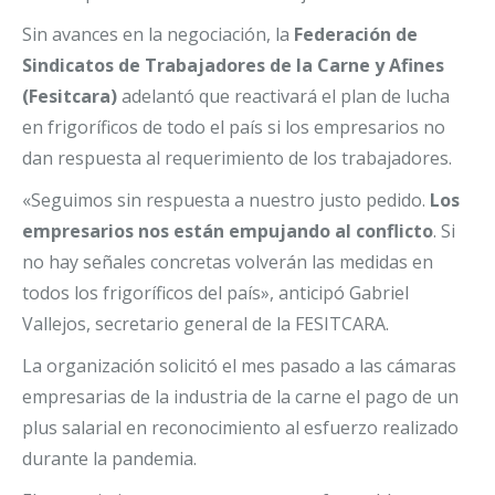
Sin avances en la negociación, la
Federación de
Sindicatos de Trabajadores de la Carne y Afines
(Fesitcara)
adelantó que reactivará el plan de lucha
en frigoríficos de todo el país si los empresarios no
dan respuesta al requerimiento de los trabajadores.
«Seguimos sin respuesta a nuestro justo pedido.
Los
empresarios nos están empujando al conflicto
. Si
no hay señales concretas volverán las medidas en
todos los frigoríficos del país», anticipó Gabriel
Vallejos, secretario general de la FESITCARA.
La organización solicitó el mes pasado a las cámaras
empresarias de la industria de la carne el pago de un
plus salarial en reconocimiento al esfuerzo realizado
durante la pandemia.