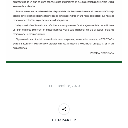
11 diciembre, 2020
COMPARTIR