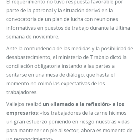
El requerimiento no tuvo respuesta favorable por
parte de la patronal y la situación derivó en la
convocatoria de un plan de lucha con reuniones
informativas en puestos de trabajo durante la última
semana de noviembre.
Ante la contundencia de las medidas y la posibilidad de
desabastecimiento, el ministerio de Trabajo dictó la
conciliación obligatoria instando a las partes a
sentarse en una mesa de diálogo, que hasta el
momento no colmó las expectativas de los
trabajadores.
Vallejos realizó
un «llamado a la reflexión» a los
empresarios
: «los trabajadores de la carne hicimos
un gran esfuerzo poniendo en riesgo nuestras vidas
para mantener en pie al sector, ahora es momento de
un reconocimiento».