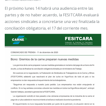
El próximo lunes 14 habrá una audiencia entre las
partes y de no haber acuerdo, la FESITCARA evaluará
acciones sindicales a concretarse una vez finalizada la
conciliación obligatoria, el 17 del corriente mes.