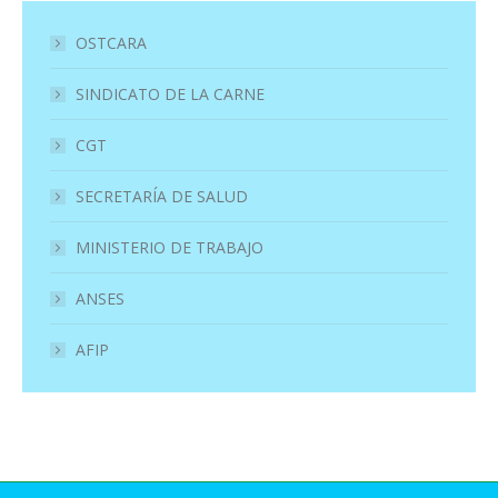
OSTCARA
SINDICATO DE LA CARNE
CGT
SECRETARÍA DE SALUD
MINISTERIO DE TRABAJO
ANSES
AFIP