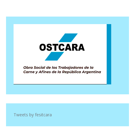
Tweets by fesitcara