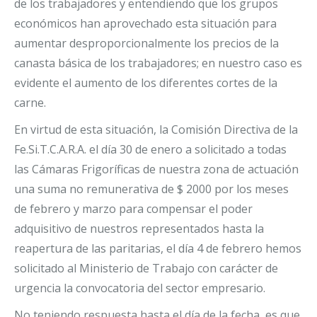
de los trabajadores y entendiendo que los grupos
económicos han aprovechado esta situación para
aumentar desproporcionalmente los precios de la
canasta básica de los trabajadores; en nuestro caso es
evidente el aumento de los diferentes cortes de la
carne.
En virtud de esta situación, la Comisión Directiva de la
Fe.Si.T.C.A.R.A. el día 30 de enero a solicitado a todas
las Cámaras Frigoríficas de nuestra zona de actuación
una suma no remunerativa de $ 2000 por los meses
de febrero y marzo para compensar el poder
adquisitivo de nuestros representados hasta la
reapertura de las paritarias, el día 4 de febrero hemos
solicitado al Ministerio de Trabajo con carácter de
urgencia la convocatoria del sector empresario.
No teniendo respuesta hasta el día de la fecha, es que