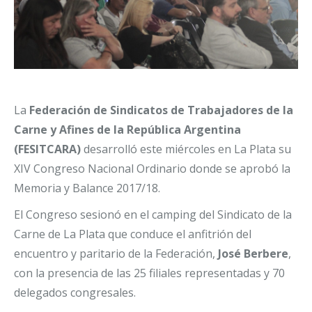
La
Federación de Sindicatos de Trabajadores de la
Carne y Afines de la República Argentina
(FESITCARA)
desarrolló este miércoles en La Plata su
XIV Congreso Nacional Ordinario donde se aprobó la
Memoria y Balance 2017/18.
El Congreso sesionó en el camping del Sindicato de la
Carne de La Plata que conduce el anfitrión del
encuentro y paritario de la Federación,
José Berbere
,
con la presencia de las 25 filiales representadas y 70
delegados congresales.