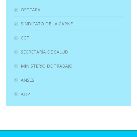
OSTCARA
SINDICATO DE LA CARNE
CGT
SECRETARÍA DE SALUD
MINISTERIO DE TRABAJO
ANSES
AFIP