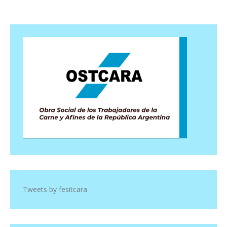
Tweets by fesitcara