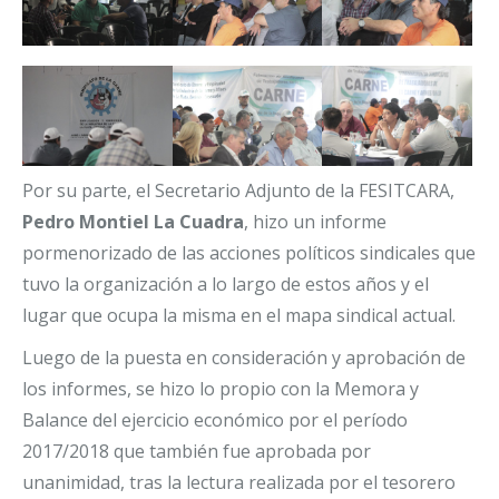
Por su parte, el Secretario Adjunto de la FESITCARA,
Pedro Montiel La Cuadra
, hizo un informe
pormenorizado de las acciones políticos sindicales que
tuvo la organización a lo largo de estos años y el
lugar que ocupa la misma en el mapa sindical actual.
Luego de la puesta en consideración y aprobación de
los informes, se hizo lo propio con la Memora y
Balance del ejercicio económico por el período
2017/2018 que también fue aprobada por
unanimidad, tras la lectura realizada por el tesorero