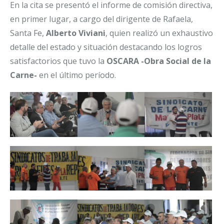
En la cita se presentó el informe de comisión directiva,
en primer lugar, a cargo del dirigente de Rafaela,
Santa Fe,
Alberto Viviani
, quien realizó un exhaustivo
detalle del estado y situación destacando los logros
satisfactorios que tuvo la
OSCARA -Obra Social de la
Carne-
en el último período.