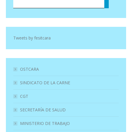
Tweets by fesitcara
OSTCARA
SINDICATO DE LA CARNE
CGT
SECRETARÍA DE SALUD
MINISTERIO DE TRABAJO