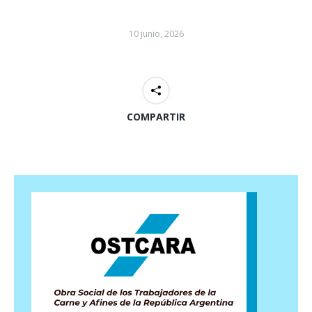
10 junio, 2026
COMPARTIR