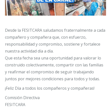
Desde la FESITCARA saludamos fraternalmente a cada
compañero y compañera que, con esfuerzo,
responsabilidad y compromiso, sostiene y fortalece
nuestra actividad día a día.
Que esta fecha sea una oportunidad para valorar lo
construido colectivamente, compartir con las familias
y reafirmar el compromiso de seguir trabajando
juntos por mejores condiciones para todos y todas.
¡Feliz Día a todos los compañeros y compañeras!
Comisión Directiva
FESITCARA