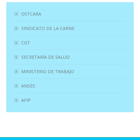
OSTCARA
SINDICATO DE LA CARNE
CGT
SECRETARÍA DE SALUD
MINISTERIO DE TRABAJO
ANSES
AFIP