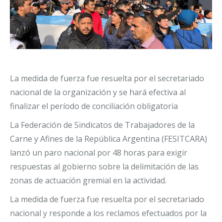
La medida de fuerza fue resuelta por el secretariado
nacional de la organización y se hará efectiva al
finalizar el período de conciliación obligatoria
La Federación de Sindicatos de Trabajadores de la
Carne y Afines de la República Argentina (FESITCARA)
lanzó un paro nacional por 48 horas para exigir
respuestas al gobierno sobre la delimitación de las
zonas de actuación gremial en la actividad.
La medida de fuerza fue resuelta por el secretariado
nacional y responde a los reclamos efectuados por la