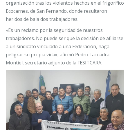
organización tras los violentos hechos en el frigorífico
Ecocarnes, de San Fernando, donde resultaron
heridos de bala dos trabajadores.
«Es un reclamo por la seguridad de nuestros
trabajadores. No puede ser que la decisión de afiliarse
a un sindicato vinculado a una Federación, haga
peligrar su propia vida», afirmó Pedro Lacuadra
Montiel, secretario adjunto de la FESITCARA.