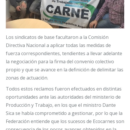
Los sindicatos de base facultaron a la Comisión
Directiva Nacional a aplicar todas las medidas de
fuerza correspondientes, tendientes a llevar adelante
la negociación para la firma del convenio colectivo
propio y que se avance en la definición de delimitar las
zonas de actuación.
Todos estos reclamos fueron efectuados en distintas
oportunidades ante las autoridades del ministerio de
Producción y Trabajo, en los que el ministro Dante
Sica se había comprometido a gestionar, por lo que la
Federación entiende que los sucesos de Ecocarnes son
consecuencia de los pocos avances obtenidos en la