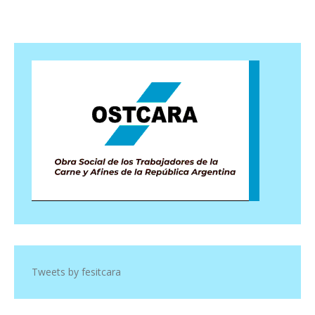
Tweets by fesitcara