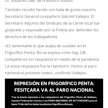
Dr. Eduardo Oller de Francisco Solano.
También resultó herido con bala de goma nuestro
Secretario General compañero Gabriel Vallejos. El
Secretario Adjunto del Sindicato de la Carne local fue
golpeado y esposado por la Policía por defender los
derechos de los trabajadores.
«Es lamentable lo que acaba de suceder en el
Frigorífico Penta. No se explica cómo hay 240
compañeros sin respuesta en medio de la pandemia.
La única respuesta fue la represión. Vamos al paro
nacional el próximo lunes», confirmó Vallejos.