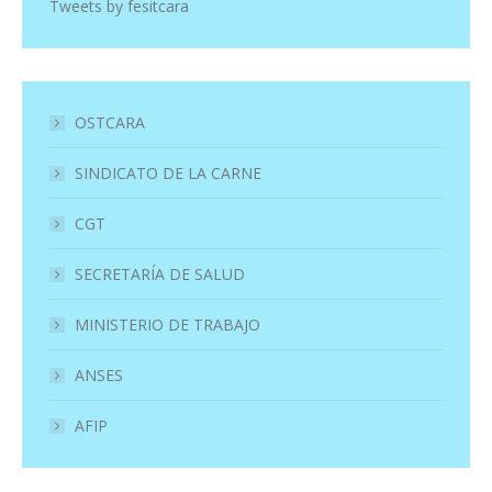
Tweets by fesitcara
OSTCARA
SINDICATO DE LA CARNE
CGT
SECRETARÍA DE SALUD
MINISTERIO DE TRABAJO
ANSES
AFIP