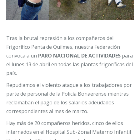
Tras la brutal represión a los compañeros del
Frigorífico Penta de Quilmes, nuestra Federación
convoca a un
PARO NACIONAL DE ACTIVIDADES
para
el lunes 13 de abril en todas las plantas frigoríficas del
país.
Repudiamos el violento ataque a los trabajadores por
parte de personal de la Policía Bonaerense mientras
reclamaban el pago de los salarios adeudados
correspondientes al mes de marzo.
Hay más de 20 compañeros heridos, cinco de ellos
internados en el Hospital Sub-Zonal Materno Infantil