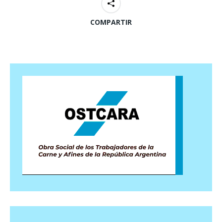
COMPARTIR