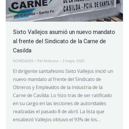
Sixto Vallejos asumió un nuevo mandato
al frente del Sindicato de la Carne de
Casilda
NOVEDADES
Por
fesitcara
2 mayo, 2022
El dirigente santafesino Sixto Vallejos inició un
nuevo mandato al frente del Sindicato de
Obreros y Empleados de la Industria de la
Carne de Casilda. Lo hizo tras de ser ratificado
en su cargo en las lecciones de autoridades
realizadas el pasado 8 de abril. La lista que
encabezó Vallejos obtuvo el 93% de los…