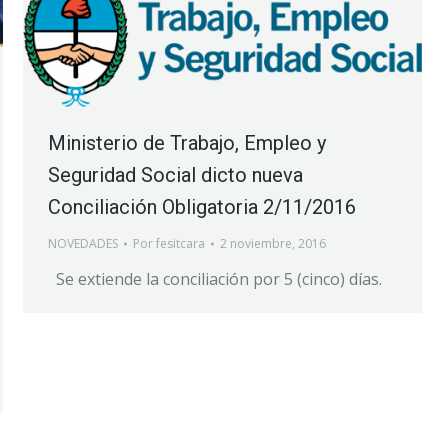
Ministerio de Trabajo, Empleo y
Seguridad Social dicto nueva
Conciliación Obligatoria 2/11/2016
NOVEDADES
Por
fesitcara
2 noviembre, 2016
Se extiende la conciliación por 5 (cinco) días.