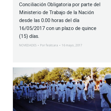
Conciliación Obligatoria por parte del
Ministerio de Trabajo de la Nación
desde las 0.00 horas del día
16/05/2017 con un plazo de quince
(15) días.
NOVEDADES
Por
fesitcara
16 mayo, 2017