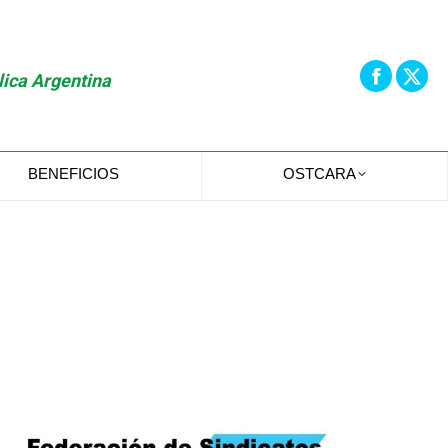
lica Argentina
BENEFICIOS
OSTCARA