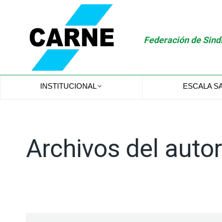
Federación de Sindi
INSTITUCIONAL
ESCALA S
Archivos del auto