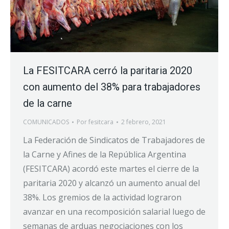
La FESITCARA cerró la paritaria 2020
con aumento del 38% para trabajadores
de la carne
COMUNICADOS
Por
fesitcara
2 febrero, 2021
La Federación de Sindicatos de Trabajadores de
la Carne y Afines de la República Argentina
(FESITCARA) acordó este martes el cierre de la
paritaria 2020 y alcanzó un aumento anual del
38%. Los gremios de la actividad lograron
avanzar en una recomposición salarial luego de
semanas de arduas negociaciones con los