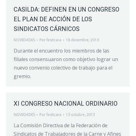
CASILDA: DEFINEN EN UN CONGRESO
EL PLAN DE ACCIÓN DE LOS
SINDICATOS CÁRNICOS
NOVEDADES
Por
fesitcara
18 diciembre, 2013
Durante el encuentro los miembros de las
filiales consensuaron como objetivo lograr un
nuevo convenio colectivo de trabajo para el
gremio.
XI CONGRESO NACIONAL ORDINARIO
NOVEDADES
Por
fesitcara
13 octubre, 2013
La Comisión Directiva de la Federación de
Sindicatos de Trabajadores de la Carne y Afines