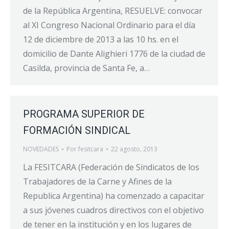
de la República Argentina, RESUELVE: convocar
al XI Congreso Nacional Ordinario para el día
12 de diciembre de 2013 a las 10 hs. en el
domicilio de Dante Alighieri 1776 de la ciudad de
Casilda, provincia de Santa Fe, a…
PROGRAMA SUPERIOR DE
FORMACIÓN SINDICAL
NOVEDADES
Por
fesitcara
22 agosto, 2013
La FESITCARA (Federación de Sindicatos de los
Trabajadores de la Carne y Afines de la
Republica Argentina) ha comenzado a capacitar
a sus jóvenes cuadros directivos con el objetivo
de tener en la institución y en los lugares de