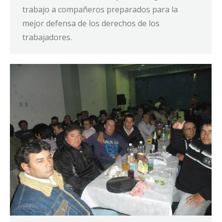
trabajo a compañeros preparados para la
mejor defensa de los derechos de los
trabajadores.